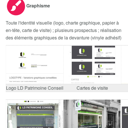
Graphisme
Toute l'identité visuelle (logo, charte graphique, papier à
en-tête, carte de visite) ; plusieurs prospectus ; réalisation
des éléments graphiques de la devanture (vinyle adhésif)
Logo LD Patrimoine Conseil
Cartes de visite