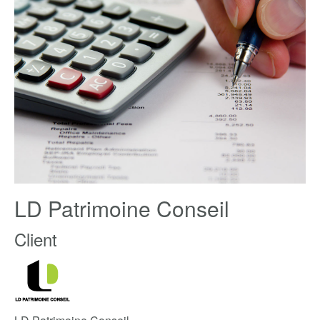
LD Patrimoine Conseil
Client