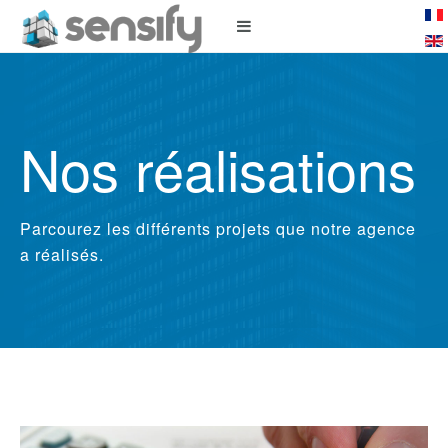
Nos réalisations
Parcourez les différents projets que notre agence
a réalisés.