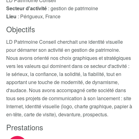
LD Patrimoine Conseil
Secteur d'activité
: gestion de patrimoine
Lieu
: Périgueux, France
Objectifs
LD Patrimoine Conseil cherchait une identité visuelle
pour démarrer son activité en gestion de patrimoine.
Nous avons orienté nos choix graphiques et stratégiques
vers les valeurs qui dominent dans ce secteur d'activité :
le sérieux, la confiance, la solidité, la fiabilité, tout en
apportant une touche de modernité, de dynamisme,
d'audace. Nous avons accompagné cette société dans
tous ses projets de communication à son lancement : site
Internet, identité visuelle (logo, charte graphique, papier à
en-tête, carte de visite), devanture, prospectus.
Prestations