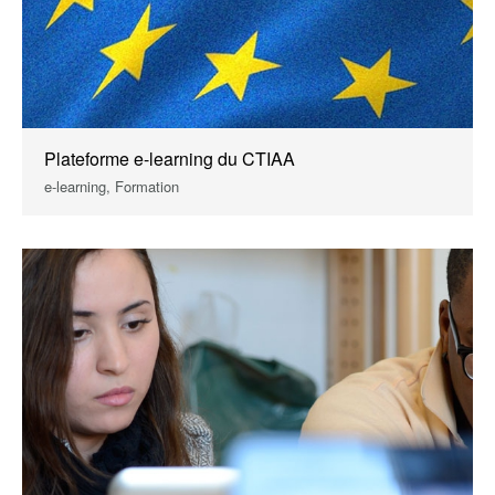
Plateforme e-learning du CTIAA
e-learning, Formation