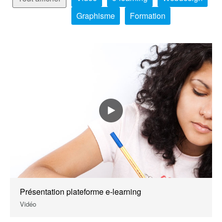
Graphisme
Formation
Présentation plateforme e-learning
Vidéo