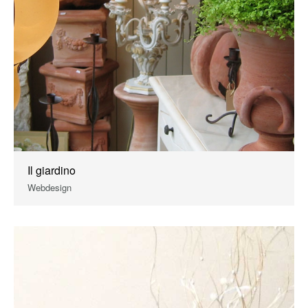
Il giardino
Webdesign