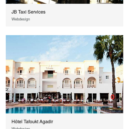
JB Taxi Services
Webdesign
Hôtel Tafoukt Agadir
Webdesign