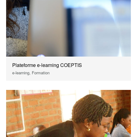
Plateforme e-learning COEPTIS
e-learning, Formation