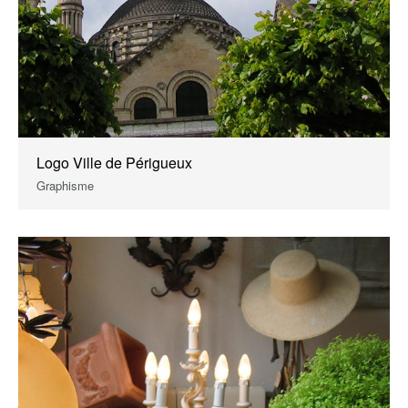
Logo Ville de Périgueux
Graphisme