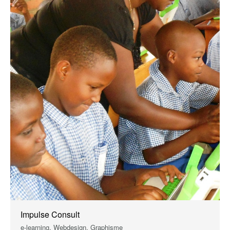
Impulse Consult
e-learning, Webdesign, Graphisme