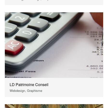
LD Patrimoine Conseil
Webdesign, Graphisme